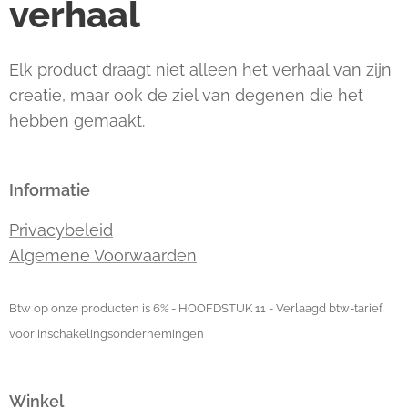
verhaal
Elk product draagt niet alleen het verhaal van zijn
creatie, maar ook de ziel van degenen die het
hebben gemaakt.
Informatie
Privacybeleid
Algemene Voorwaarden
Btw op onze producten is 6% - HOOFDSTUK 11 - Verlaagd btw-tarief
voor inschakelingsondernemingen
Winkel