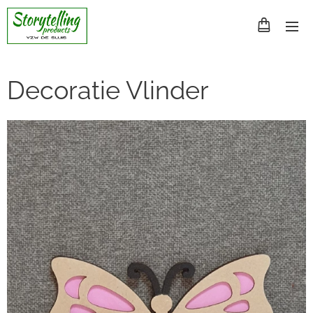
Decoratie Vlinder