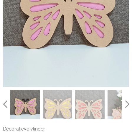
Decoratieve vlinder