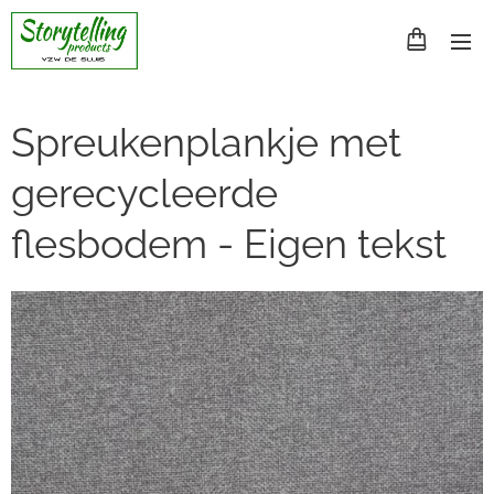
Spreukenplankje met
gerecycleerde
flesbodem - Eigen tekst