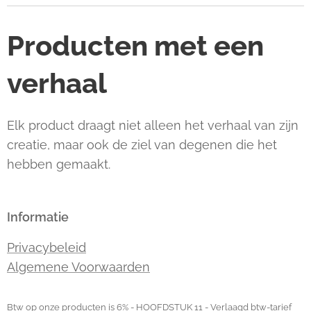
Producten met een
verhaal
Elk product draagt niet alleen het verhaal van zijn
creatie, maar ook de ziel van degenen die het
hebben gemaakt.
Informatie
Privacybeleid
Algemene Voorwaarden
Btw op onze producten is 6% - HOOFDSTUK 11 - Verlaagd btw-tarief