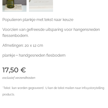
Populieren plankje met tekst naar keuze
Voorzien van gefreesde uitsparing voor hangensneden
flessenbodem.
Afmetingen: 20 x 12 cm
plankje + handgesneden flesbodem
17,50
€
exclusief verzendkosten
*Tekst kan worden gegraveerd . U kan de tekst mailen naar info@storytelling
products.