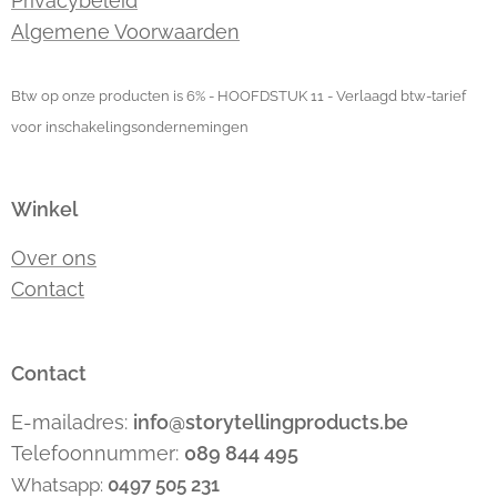
Privacybeleid
Algemene Voorwaarden
Btw op onze producten is 6% - HOOFDSTUK 11 - Verlaagd btw-tarief
voor inschakelingsondernemingen
Winkel
Over ons
Contact
Contact
E-mailadres:
info@storytellingproducts.be
Telefoonnummer:
089 844 495
Whatsapp:
0497 505 231