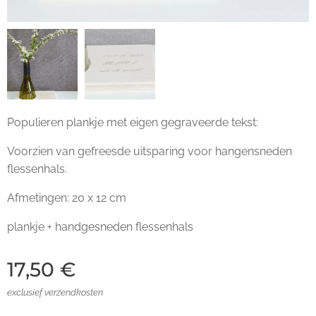
Populieren plankje met eigen gegraveerde tekst:
Voorzien van gefreesde uitsparing voor hangensneden
flessenhals.
Afmetingen: 20 x 12 cm
plankje + handgesneden flessenhals
17,50
€
exclusief verzendkosten