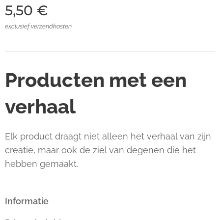
5,50
€
exclusief verzendkosten
Producten met een
verhaal
Elk product draagt niet alleen het verhaal van zijn
creatie, maar ook de ziel van degenen die het
hebben gemaakt.
Informatie