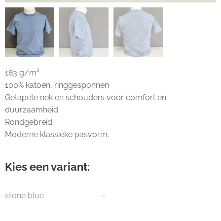
183 g/m²
100% katoen, ringgesponnen
Getapete nek en schouders voor comfort en
duurzaamheid
Rondgebreid
Moderne klassieke pasvorm.
Kies een variant:
stone blue