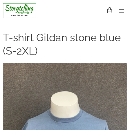
T-shirt Gildan stone blue
(S-2XL)